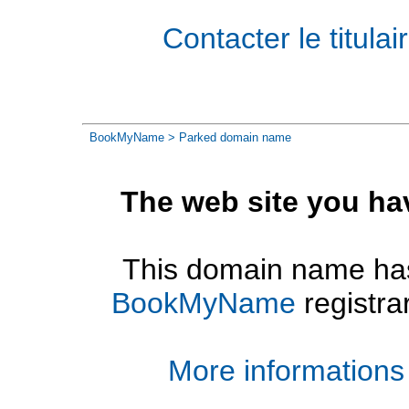
Contacter le titul
BookMyName
> Parked domain name
The web site you ha
This domain name has
BookMyName
registra
More informations