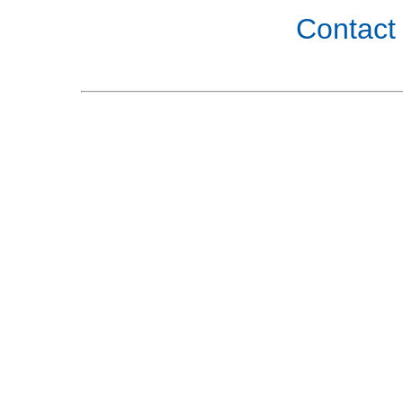
Contact